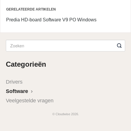
GERELATEERDE ARTIKELEN
Predia HD-board Software V9 PO Windows
Categorieën
Drivers
Software
Veelgestelde vragen
© Cloudwise 2026.