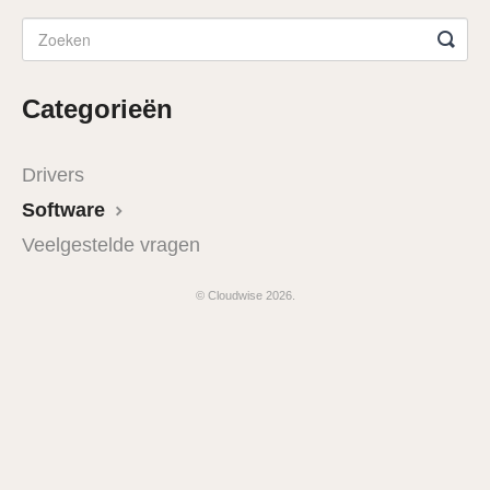
Categorieën
Drivers
Software
Veelgestelde vragen
© Cloudwise 2026.