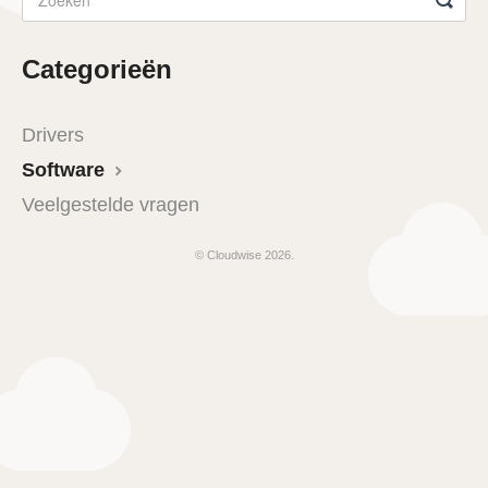
Categorieën
Drivers
Software
Veelgestelde vragen
© Cloudwise 2026.